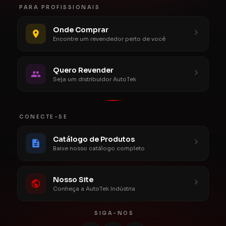
PARA PROFISSIONAIS
Onde Comprar
Encontre um revendedor perto de você
Quero Revender
Seja um distribuidor AutoTek
CONECTE-SE
Catálogo de Produtos
Baixe nosso catálogo completo
Nosso Site
Conheça a AutoTek Indústria
SIGA-NOS