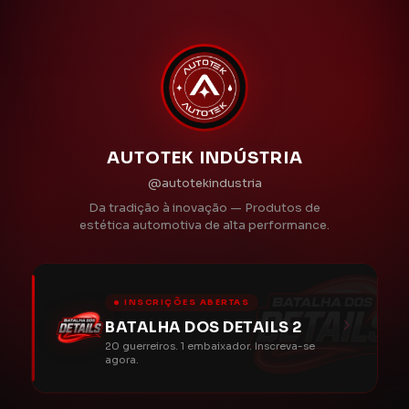
AUTOTEK INDÚSTRIA
@autotekindustria
Da tradição à inovação — Produtos de
estética automotiva de alta performance.
INSCRIÇÕES ABERTAS
BATALHA DOS DETAILS 2
20 guerreiros. 1 embaixador. Inscreva-se
agora.